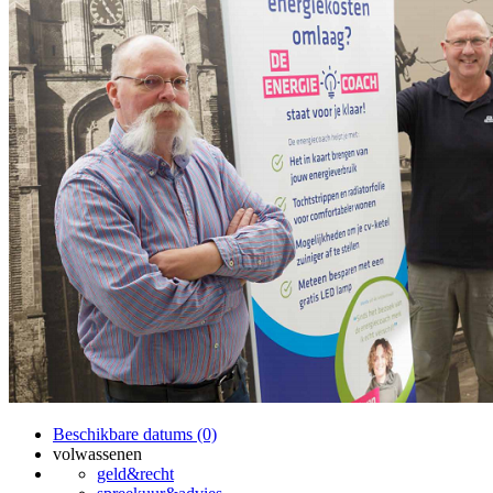
Beschikbare datums (0)
volwassenen
geld&recht