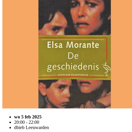
wo 5 feb 2025
20:00 - 22:00
dbieb Leeuwarden