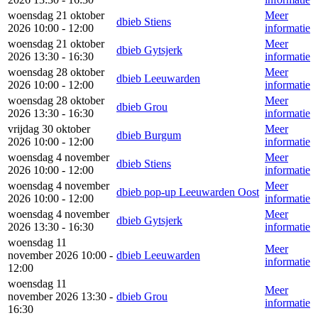
woensdag 21 oktober
Meer
dbieb Stiens
2026 10:00 - 12:00
informatie
woensdag 21 oktober
Meer
dbieb Gytsjerk
2026 13:30 - 16:30
informatie
woensdag 28 oktober
Meer
dbieb Leeuwarden
2026 10:00 - 12:00
informatie
woensdag 28 oktober
Meer
dbieb Grou
2026 13:30 - 16:30
informatie
vrijdag 30 oktober
Meer
dbieb Burgum
2026 10:00 - 12:00
informatie
woensdag 4 november
Meer
dbieb Stiens
2026 10:00 - 12:00
informatie
woensdag 4 november
Meer
dbieb pop-up Leeuwarden Oost
2026 10:00 - 12:00
informatie
woensdag 4 november
Meer
dbieb Gytsjerk
2026 13:30 - 16:30
informatie
woensdag 11
Meer
november 2026 10:00 -
dbieb Leeuwarden
informatie
12:00
woensdag 11
Meer
november 2026 13:30 -
dbieb Grou
informatie
16:30