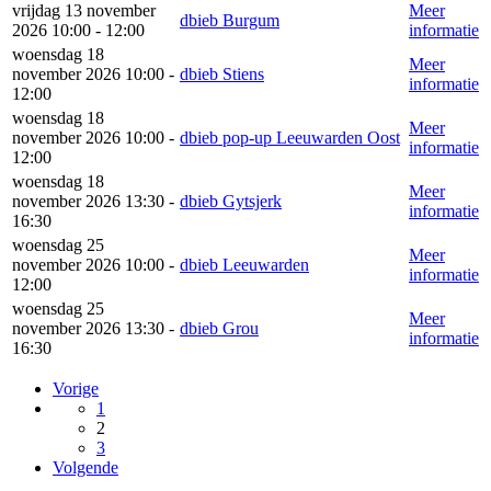
vrijdag 13 november
Meer
dbieb Burgum
2026 10:00 - 12:00
informatie
woensdag 18
Meer
november 2026 10:00 -
dbieb Stiens
informatie
12:00
woensdag 18
Meer
november 2026 10:00 -
dbieb pop-up Leeuwarden Oost
informatie
12:00
woensdag 18
Meer
november 2026 13:30 -
dbieb Gytsjerk
informatie
16:30
woensdag 25
Meer
november 2026 10:00 -
dbieb Leeuwarden
informatie
12:00
woensdag 25
Meer
november 2026 13:30 -
dbieb Grou
informatie
16:30
Vorige
1
2
3
Volgende