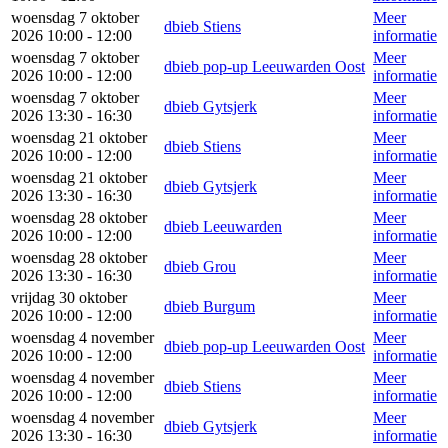
woensdag 7 oktober
Meer
dbieb Stiens
2026 10:00 - 12:00
informatie
woensdag 7 oktober
Meer
dbieb pop-up Leeuwarden Oost
2026 10:00 - 12:00
informatie
woensdag 7 oktober
Meer
dbieb Gytsjerk
2026 13:30 - 16:30
informatie
woensdag 21 oktober
Meer
dbieb Stiens
2026 10:00 - 12:00
informatie
woensdag 21 oktober
Meer
dbieb Gytsjerk
2026 13:30 - 16:30
informatie
woensdag 28 oktober
Meer
dbieb Leeuwarden
2026 10:00 - 12:00
informatie
woensdag 28 oktober
Meer
dbieb Grou
2026 13:30 - 16:30
informatie
vrijdag 30 oktober
Meer
dbieb Burgum
2026 10:00 - 12:00
informatie
woensdag 4 november
Meer
dbieb pop-up Leeuwarden Oost
2026 10:00 - 12:00
informatie
woensdag 4 november
Meer
dbieb Stiens
2026 10:00 - 12:00
informatie
woensdag 4 november
Meer
dbieb Gytsjerk
2026 13:30 - 16:30
informatie