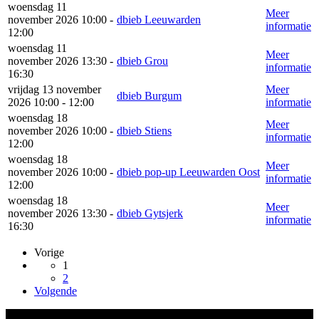
woensdag 11
Meer
november 2026 10:00 -
dbieb Leeuwarden
informatie
12:00
woensdag 11
Meer
november 2026 13:30 -
dbieb Grou
informatie
16:30
vrijdag 13 november
Meer
dbieb Burgum
2026 10:00 - 12:00
informatie
woensdag 18
Meer
november 2026 10:00 -
dbieb Stiens
informatie
12:00
woensdag 18
Meer
november 2026 10:00 -
dbieb pop-up Leeuwarden Oost
informatie
12:00
woensdag 18
Meer
november 2026 13:30 -
dbieb Gytsjerk
informatie
16:30
Vorige
1
2
Volgende