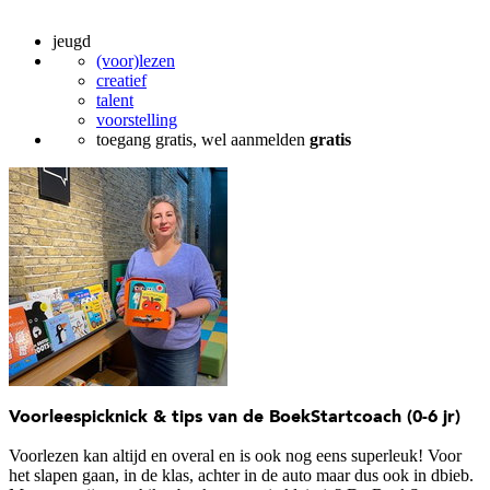
jeugd
(voor)lezen
creatief
talent
voorstelling
toegang gratis, wel aanmelden
gratis
Voorleespicknick & tips van de BoekStartcoach (0-6 jr)
Voorlezen kan altijd en overal en is ook nog eens superleuk! Voor
het slapen gaan, in de klas, achter in de auto maar dus ook in dbieb.