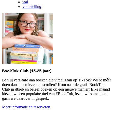
taal
voorstelling
BookTok Club (15-25 jaar)
Ben jij verslaafd aan boeken die viraal gaan op TikTok? Wil je méér
doen dan alleen lezen en scrollen? Kom naar de gratis BookTok
Club in dbieb en beleef boeken op een nieuwe manier! Elke maand
kiezen we een populaire titel van #BookTok, lezen we samen, en
gaan we daarover in gesprek.
Meer informatie en reserveren