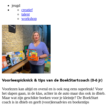
jeugd
creatief
talent
workshop
Voorleespicknick & tips van de BoekStartcoach (0-6 jr)
Voorlezen kan altijd en overal en is ook nog eens superleuk! Voor
het slapen gaan, in de klas, achter in de auto maar dus ook in dbieb.
Maar wat zijn geschikte boeken voor je kleintje? De BoekStart
coach is in dbieb en geeft (voor)leesadvies en boekentips