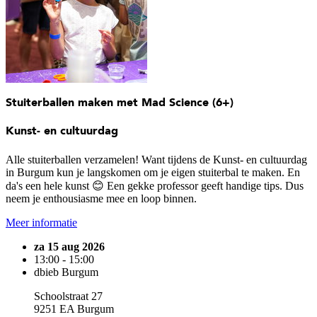
Stuiterballen maken met Mad Science (6+)
Kunst- en cultuurdag
Alle stuiterballen verzamelen! Want tijdens de Kunst- en cultuurdag
in Burgum kun je langskomen om je eigen stuiterbal te maken. En
da's een hele kunst 😊 Een gekke professor geeft handige tips. Dus
neem je enthousiasme mee en loop binnen.
Meer informatie
za 15 aug 2026
13:00 - 15:00
dbieb Burgum
Schoolstraat 27
9251 EA Burgum