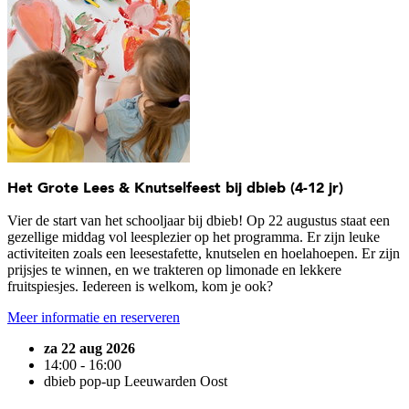
Het Grote Lees & Knutselfeest bij dbieb (4-12 jr)
Vier de start van het schooljaar bij dbieb! Op 22 augustus staat een
gezellige middag vol leesplezier op het programma. Er zijn leuke
activiteiten zoals een leesestafette, knutselen en hoelahoepen. Er zijn
prijsjes te winnen, en we trakteren op limonade en lekkere
fruitspiesjes. Iedereen is welkom, kom je ook?
Meer informatie en reserveren
za 22 aug 2026
14:00 - 16:00
dbieb pop-up Leeuwarden Oost