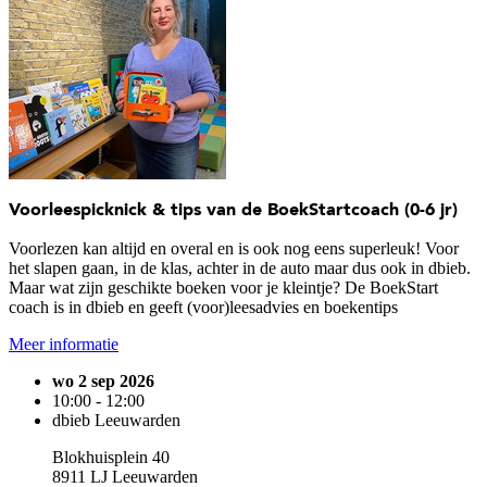
Voorleespicknick & tips van de BoekStartcoach (0-6 jr)
Voorlezen kan altijd en overal en is ook nog eens superleuk! Voor
het slapen gaan, in de klas, achter in de auto maar dus ook in dbieb.
Maar wat zijn geschikte boeken voor je kleintje? De BoekStart
coach is in dbieb en geeft (voor)leesadvies en boekentips
Meer informatie
wo 2 sep 2026
10:00 - 12:00
dbieb Leeuwarden
Blokhuisplein 40
8911 LJ Leeuwarden