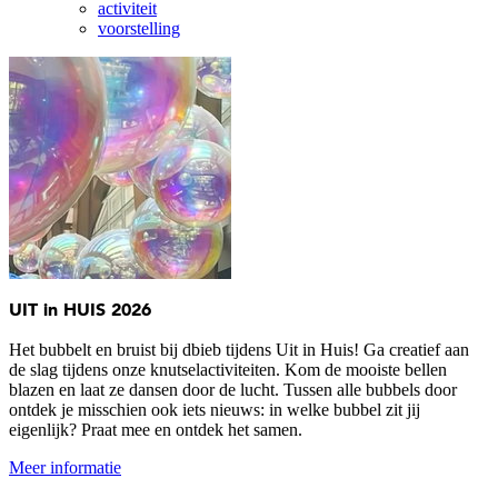
activiteit
voorstelling
UIT in HUIS 2026
Het bubbelt en bruist bij dbieb tijdens Uit in Huis! Ga creatief aan
de slag tijdens onze knutselactiviteiten. Kom de mooiste bellen
blazen en laat ze dansen door de lucht. Tussen alle bubbels door
ontdek je misschien ook iets nieuws: in welke bubbel zit jij
eigenlijk? Praat mee en ontdek het samen.
Meer informatie