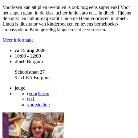
Voorlezen kan altijd en overal en is ook nog eens superleuk! Voor
het slapen gaan, in de klas, achter in de auto én... in dbieb. Tijdens
de kunst- en cultuurdag komt Linda de Haan voorlezen in dbieb.
Linda is illustrator van kinderboeken en tevens berneboeke-
ambassadeur. Kom gezellig langs en laat je verrassen.
Meer informatie
za 15 aug 2026
10:00 - 12:00
dbieb Burgum
Schoolstraat 27
9251 EA Burgum
jeugd
(voor)lezen
taal
voorstelling