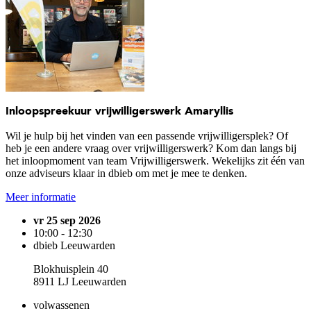
Inloopspreekuur vrijwilligerswerk Amaryllis
Wil je hulp bij het vinden van een passende vrijwilligersplek? Of
heb je een andere vraag over vrijwilligerswerk? Kom dan langs bij
het inloopmoment van team Vrijwilligerswerk. Wekelijks zit één van
onze adviseurs klaar in dbieb om met je mee te denken.
Meer informatie
vr 25 sep 2026
10:00 - 12:30
dbieb Leeuwarden
Blokhuisplein 40
8911 LJ Leeuwarden
volwassenen