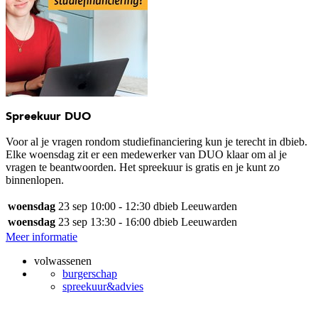
Spreekuur DUO
Voor al je vragen rondom studiefinanciering kun je terecht in dbieb.
Elke woensdag zit er een medewerker van DUO klaar om al je
vragen te beantwoorden. Het spreekuur is gratis en je kunt zo
binnenlopen.
woensdag
23 sep
10:00 - 12:30
dbieb Leeuwarden
woensdag
23 sep
13:30 - 16:00
dbieb Leeuwarden
Meer informatie
volwassenen
burgerschap
spreekuur&advies