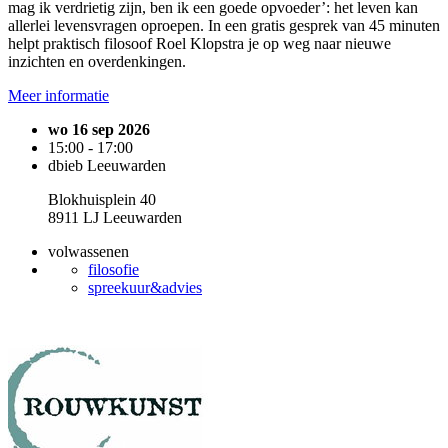
mag ik verdrietig zijn, ben ik een goede opvoeder’: het leven kan
allerlei levensvragen oproepen. In een gratis gesprek van 45 minuten
helpt praktisch filosoof Roel Klopstra je op weg naar nieuwe
inzichten en overdenkingen.
Meer informatie
wo 16 sep 2026
15:00 - 17:00
dbieb Leeuwarden
Blokhuisplein 40
8911 LJ Leeuwarden
volwassenen
filosofie
spreekuur&advies