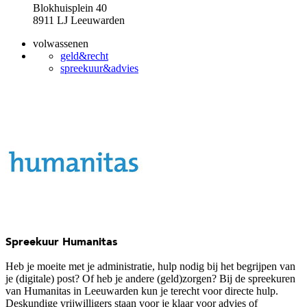
Blokhuisplein 40
8911 LJ Leeuwarden
volwassenen
geld&recht
spreekuur&advies
Spreekuur Humanitas
Heb je moeite met je administratie, hulp nodig bij het begrijpen van
je (digitale) post? Of heb je andere (geld)zorgen? Bij de spreekuren
van Humanitas in Leeuwarden kun je terecht voor directe hulp.
Deskundige vrijwilligers staan voor je klaar voor advies of