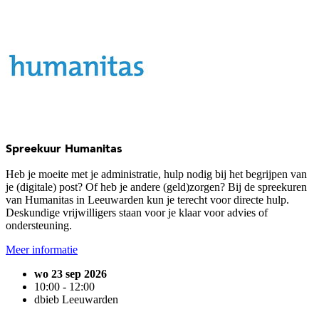
Spreekuur Humanitas
Heb je moeite met je administratie, hulp nodig bij het begrijpen van
je (digitale) post? Of heb je andere (geld)zorgen? Bij de spreekuren
van Humanitas in Leeuwarden kun je terecht voor directe hulp.
Deskundige vrijwilligers staan voor je klaar voor advies of
ondersteuning.
Meer informatie
wo 23 sep 2026
10:00 - 12:00
dbieb Leeuwarden