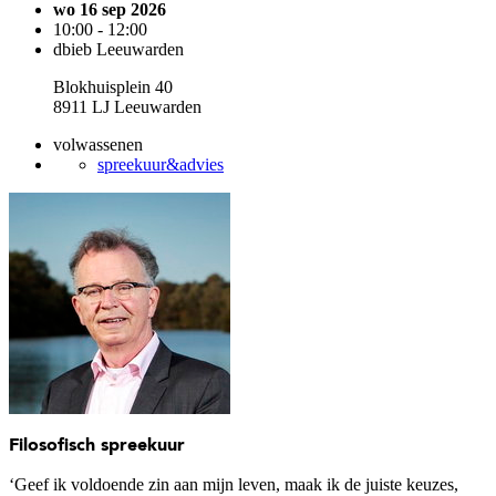
wo 16 sep 2026
10:00 - 12:00
dbieb Leeuwarden
Blokhuisplein 40
8911 LJ Leeuwarden
volwassenen
spreekuur&advies
Filosofisch spreekuur
‘Geef ik voldoende zin aan mijn leven, maak ik de juiste keuzes,