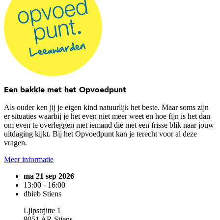
Een bakkie met het Opvoedpunt
Als ouder ken jij je eigen kind natuurlijk het beste. Maar soms zijn
er situaties waarbij je het even niet meer weet en hoe fijn is het dan
om even te overleggen met iemand die met een frisse blik naar jouw
uitdaging kijkt. Bij het Opvoedpunt kan je terecht voor al deze
vragen.
Meer informatie
ma 21 sep 2026
13:00 - 16:00
dbieb Stiens
Ljipstrjitte 1
9051 AR Stiens