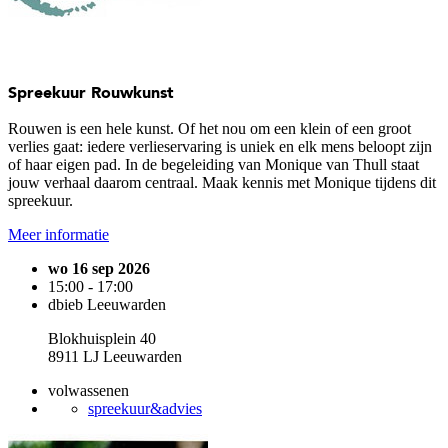
Spreekuur Rouwkunst
Rouwen is een hele kunst. Of het nou om een klein of een groot
verlies gaat: iedere verlieservaring is uniek en elk mens beloopt zijn
of haar eigen pad. In de begeleiding van Monique van Thull staat
jouw verhaal daarom centraal. Maak kennis met Monique tijdens dit
spreekuur.
Meer informatie
wo 16 sep 2026
15:00 - 17:00
dbieb Leeuwarden
Blokhuisplein 40
8911 LJ Leeuwarden
volwassenen
spreekuur&advies