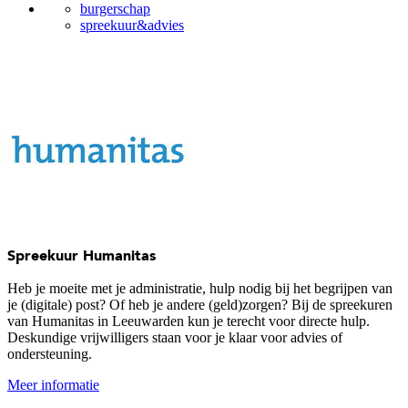
burgerschap
spreekuur&advies
Spreekuur Humanitas
Heb je moeite met je administratie, hulp nodig bij het begrijpen van
je (digitale) post? Of heb je andere (geld)zorgen? Bij de spreekuren
van Humanitas in Leeuwarden kun je terecht voor directe hulp.
Deskundige vrijwilligers staan voor je klaar voor advies of
ondersteuning.
Meer informatie