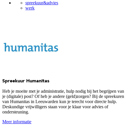
spreekuur&advies
werk
Spreekuur Humanitas
Heb je moeite met je administratie, hulp nodig bij het begrijpen van
je (digitale) post? Of heb je andere (geld)zorgen? Bij de spreekuren
van Humanitas in Leeuwarden kun je terecht voor directe hulp.
Deskundige vrijwilligers staan voor je klaar voor advies of
ondersteuning.
Meer informatie