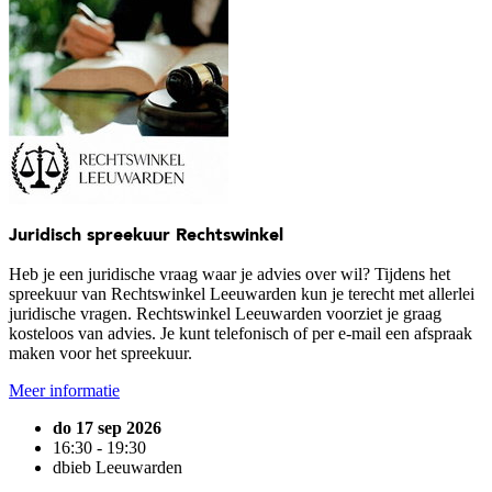
Juridisch spreekuur Rechtswinkel
Heb je een juridische vraag waar je advies over wil? Tijdens het
spreekuur van Rechtswinkel Leeuwarden kun je terecht met allerlei
juridische vragen. Rechtswinkel Leeuwarden voorziet je graag
kosteloos van advies. Je kunt telefonisch of per e-mail een afspraak
maken voor het spreekuur.
Meer informatie
do 17 sep 2026
16:30 - 19:30
dbieb Leeuwarden