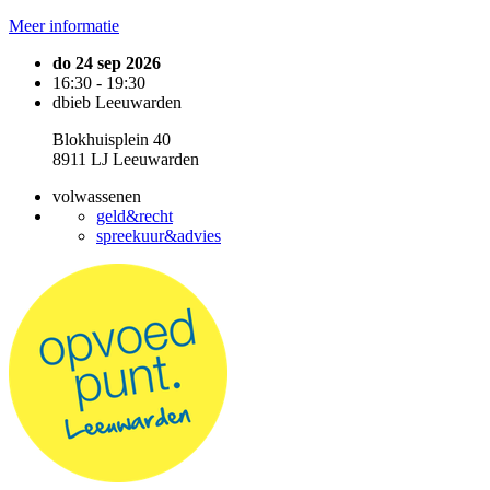
Meer informatie
do 24 sep 2026
16:30 - 19:30
dbieb Leeuwarden
Blokhuisplein 40
8911 LJ Leeuwarden
volwassenen
geld&recht
spreekuur&advies