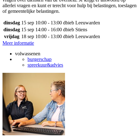
allerlei vragen en kunt er terecht voor hulp bij belastingen, toeslagen
of gemeentelijke belastingen.
dinsdag
15 sep
10:00 - 13:00
dbieb Leeuwarden
dinsdag
15 sep
14:00 - 16:00
dbieb Stiens
vrijdag
18 sep
10:00 - 13:00
dbieb Leeuwarden
Meer informatie
volwassenen
burgerschap
spreekuur&advies