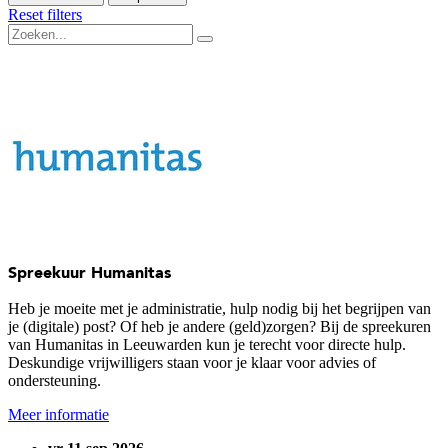
Reset filters
Spreekuur Humanitas
Heb je moeite met je administratie, hulp nodig bij het begrijpen van
je (digitale) post? Of heb je andere (geld)zorgen? Bij de spreekuren
van Humanitas in Leeuwarden kun je terecht voor directe hulp.
Deskundige vrijwilligers staan voor je klaar voor advies of
ondersteuning.
Meer informatie