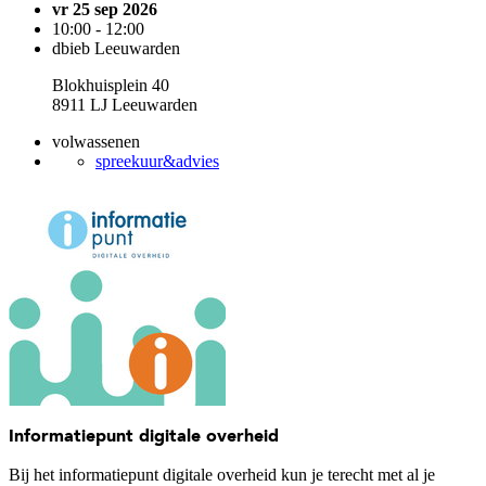
vr 25 sep 2026
10:00 - 12:00
dbieb Leeuwarden
Blokhuisplein 40
8911 LJ Leeuwarden
volwassenen
spreekuur&advies
Informatiepunt digitale overheid
Bij het informatiepunt digitale overheid kun je terecht met al je