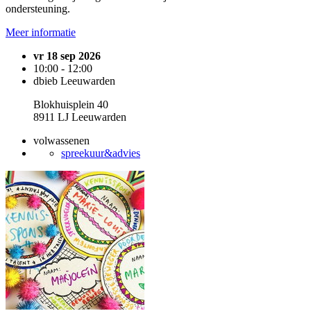
ondersteuning.
Meer informatie
vr 18 sep 2026
10:00 - 12:00
dbieb Leeuwarden
Blokhuisplein 40
8911 LJ Leeuwarden
volwassenen
spreekuur&advies