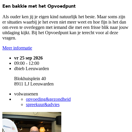
Een bakkie met het Opvoedpunt
Als ouder ken jij je eigen kind natuurlijk het beste. Maar soms zijn
er situaties waarbij je het even niet meer weet en hoe fijn is het dan
om even te overleggen met iemand die met een frisse blik naar jouw
uitdaging kijkt. Bij het Opvoedpunt kan je terecht voor al deze
vragen.
Meer informatie
vr 25 sep 2026
09:00 - 12:00
dbieb Leeuwarden
Blokhuisplein 40
8911 LJ Leeuwarden
volwassenen
opvoeding&gezondheid
spreekuur&advies