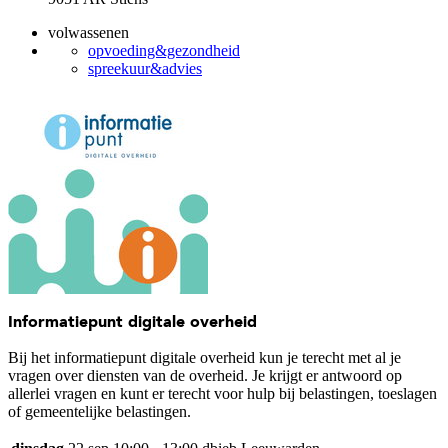
volwassenen
opvoeding&gezondheid
spreekuur&advies
Informatiepunt digitale overheid
Bij het informatiepunt digitale overheid kun je terecht met al je
vragen over diensten van de overheid. Je krijgt er antwoord op
allerlei vragen en kunt er terecht voor hulp bij belastingen, toeslagen
of gemeentelijke belastingen.