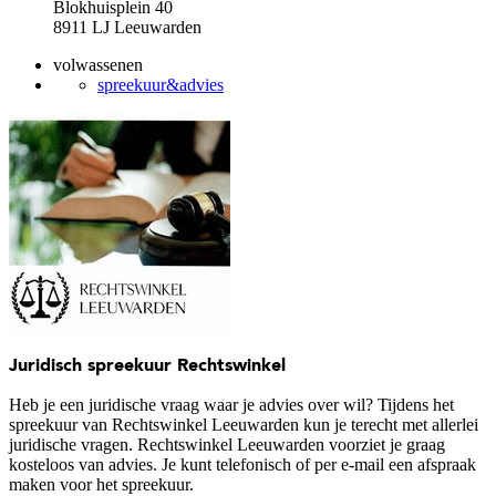
Blokhuisplein 40
8911 LJ Leeuwarden
volwassenen
spreekuur&advies
Juridisch spreekuur Rechtswinkel
Heb je een juridische vraag waar je advies over wil? Tijdens het
spreekuur van Rechtswinkel Leeuwarden kun je terecht met allerlei
juridische vragen. Rechtswinkel Leeuwarden voorziet je graag
kosteloos van advies. Je kunt telefonisch of per e-mail een afspraak
maken voor het spreekuur.