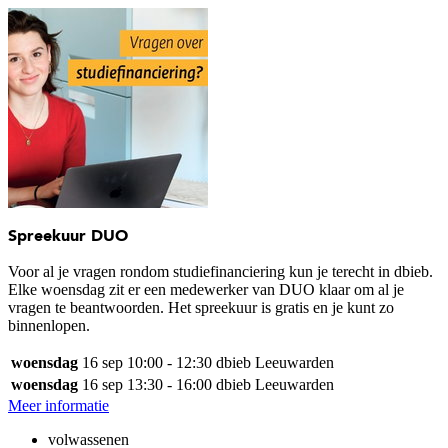
Spreekuur DUO
Voor al je vragen rondom studiefinanciering kun je terecht in dbieb.
Elke woensdag zit er een medewerker van DUO klaar om al je
vragen te beantwoorden. Het spreekuur is gratis en je kunt zo
binnenlopen.
woensdag
16 sep
10:00 - 12:30
dbieb Leeuwarden
woensdag
16 sep
13:30 - 16:00
dbieb Leeuwarden
Meer informatie
volwassenen