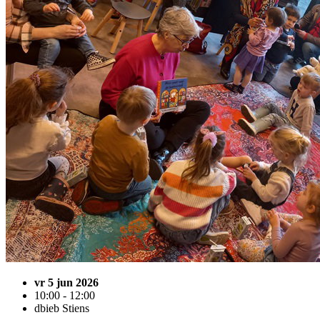
vr 5 jun 2026
10:00 - 12:00
dbieb Stiens