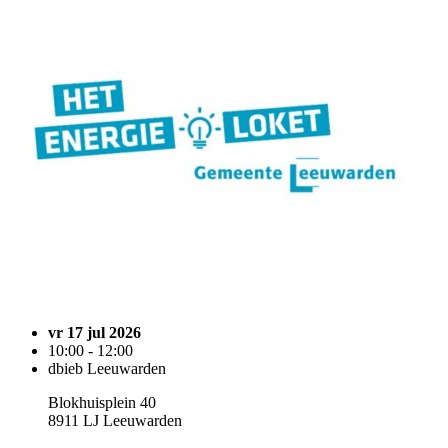
vr 17 jul 2026
10:00 - 12:00
dbieb Leeuwarden
Blokhuisplein 40
8911 LJ Leeuwarden