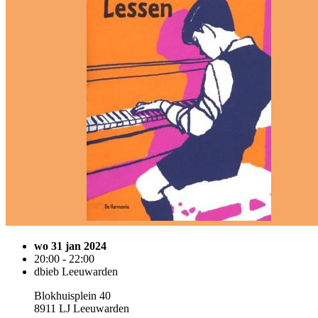
wo 31 jan 2024
20:00 - 22:00
dbieb Leeuwarden
Blokhuisplein 40
8911 LJ Leeuwarden