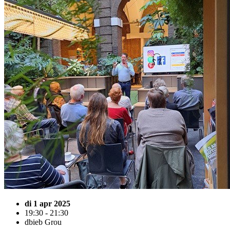
di 1 apr 2025
19:30 - 21:30
dbieb Grou