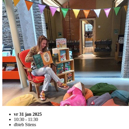
vr 31 jan 2025
10:30 - 11:30
dbieb Stiens