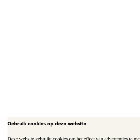
Gebruik cookies op deze website
Deze website gebruikt cookies om het effect van advertenties te met