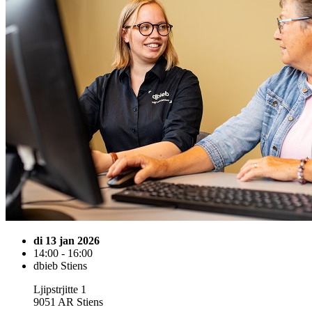
di 13 jan 2026
14:00 - 16:00
dbieb Stiens
Ljipstrjitte 1
9051 AR Stiens