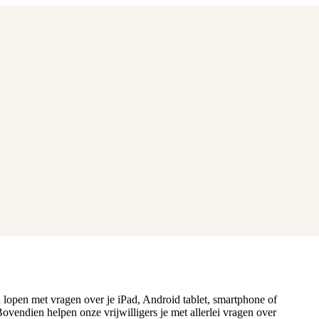
n lopen met vragen over je iPad, Android tablet, smartphone of
Bovendien helpen onze vrijwilligers je met allerlei vragen over