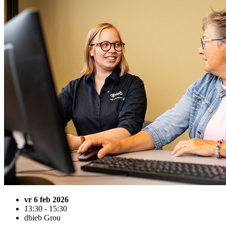
vr 6 feb 2026
13:30 - 15:30
dbieb Grou