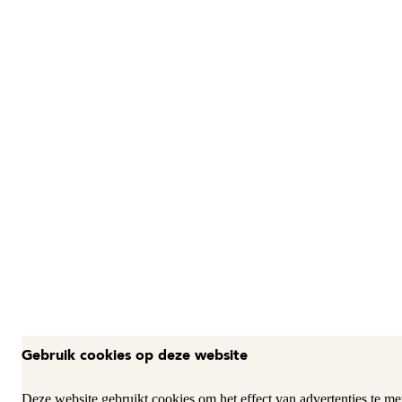
Gebruik cookies op deze website
Deze website gebruikt cookies om het effect van advertenties te met