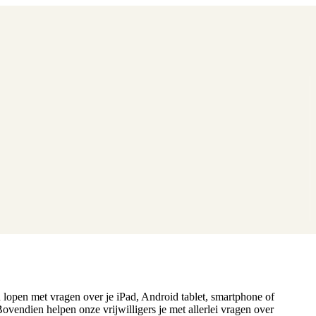
n lopen met vragen over je iPad, Android tablet, smartphone of
Bovendien helpen onze vrijwilligers je met allerlei vragen over