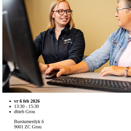
vr 6 feb 2026
13:30 - 15:30
dbieb Grou
Burstumerdyk 6
9001 ZC Grou