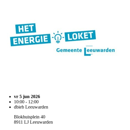
vr 5 jun 2026
10:00 - 12:00
dbieb Leeuwarden
Blokhuisplein 40
8911 LJ Leeuwarden