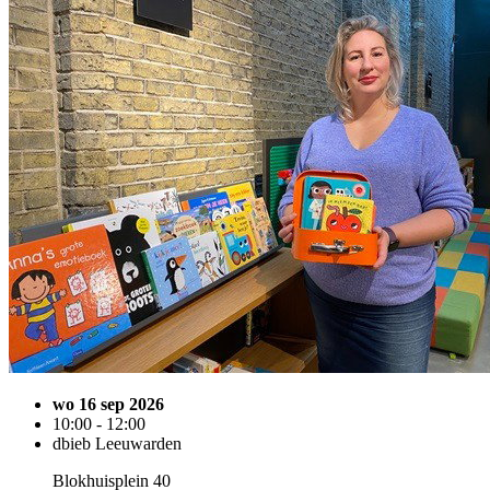
wo 16 sep 2026
10:00 - 12:00
dbieb Leeuwarden
Blokhuisplein 40