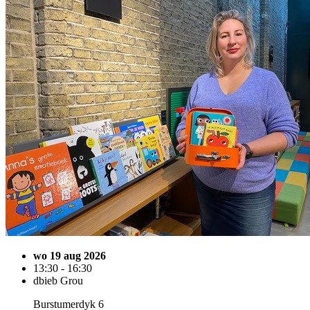
wo 19 aug 2026
13:30 - 16:30
dbieb Grou
Burstumerdyk 6