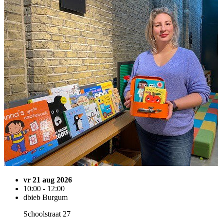
vr 21 aug 2026
10:00 - 12:00
dbieb Burgum
Schoolstraat 27