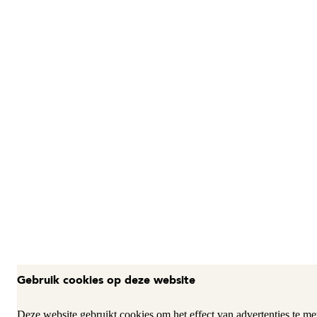
Gebruik cookies op deze website
Deze website gebruikt cookies om het effect van advertenties te met