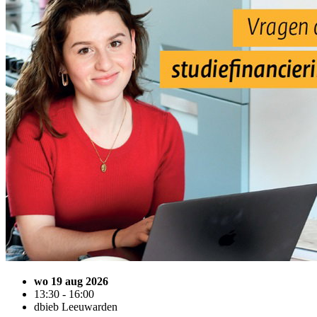
wo 19 aug 2026
13:30 - 16:00
dbieb Leeuwarden