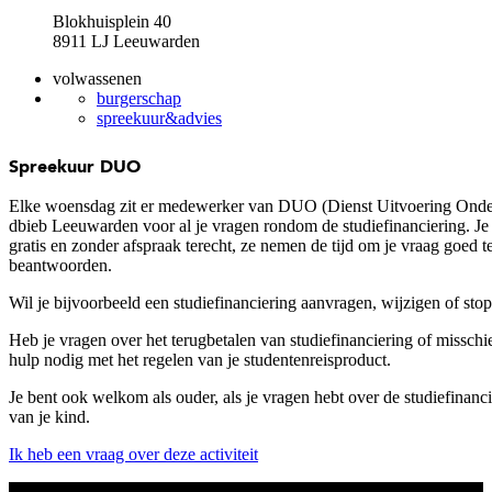
Blokhuisplein 40
8911 LJ Leeuwarden
volwassenen
burgerschap
spreekuur&advies
Spreekuur DUO
Elke woensdag zit er medewerker van DUO (Dienst Uitvoering Onder
dbieb Leeuwarden voor al je vragen rondom de studiefinanciering. Je
gratis en zonder afspraak terecht, ze nemen de tijd om je vraag goed t
beantwoorden.
Wil je bijvoorbeeld een studiefinanciering aanvragen, wijzigen of stop
Heb je vragen over het terugbetalen van studiefinanciering of misschi
hulp nodig met het regelen van je studentenreisproduct.
Je bent ook welkom als ouder, als je vragen hebt over de studiefinanc
van je kind.
Ik heb een vraag over deze activiteit