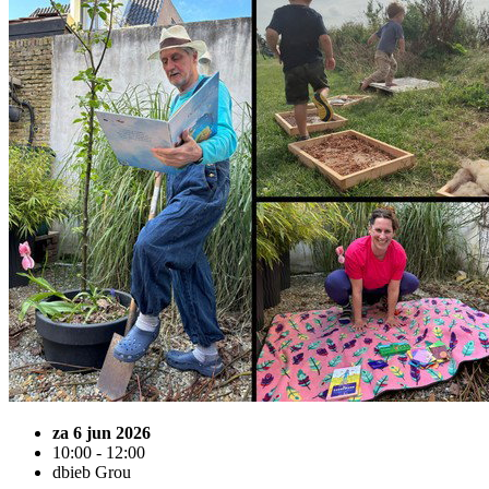
za 6 jun 2026
10:00 - 12:00
dbieb Grou