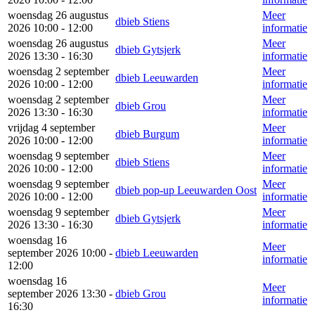
woensdag 26 augustus
Meer
dbieb Stiens
2026 10:00 - 12:00
informatie
woensdag 26 augustus
Meer
dbieb Gytsjerk
2026 13:30 - 16:30
informatie
woensdag 2 september
Meer
dbieb Leeuwarden
2026 10:00 - 12:00
informatie
woensdag 2 september
Meer
dbieb Grou
2026 13:30 - 16:30
informatie
vrijdag 4 september
Meer
dbieb Burgum
2026 10:00 - 12:00
informatie
woensdag 9 september
Meer
dbieb Stiens
2026 10:00 - 12:00
informatie
woensdag 9 september
Meer
dbieb pop-up Leeuwarden Oost
2026 10:00 - 12:00
informatie
woensdag 9 september
Meer
dbieb Gytsjerk
2026 13:30 - 16:30
informatie
woensdag 16
Meer
september 2026 10:00 -
dbieb Leeuwarden
informatie
12:00
woensdag 16
Meer
september 2026 13:30 -
dbieb Grou
informatie
16:30