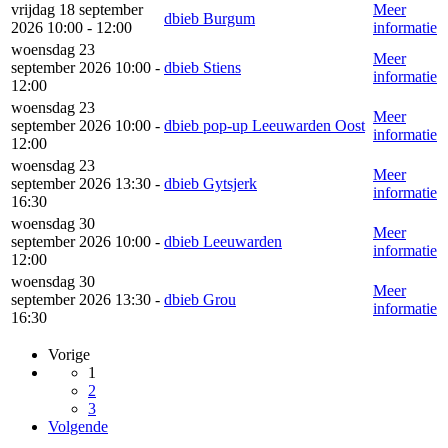
vrijdag 18 september
Meer
dbieb Burgum
2026 10:00 - 12:00
informatie
woensdag 23
Meer
september 2026 10:00 -
dbieb Stiens
informatie
12:00
woensdag 23
Meer
september 2026 10:00 -
dbieb pop-up Leeuwarden Oost
informatie
12:00
woensdag 23
Meer
september 2026 13:30 -
dbieb Gytsjerk
informatie
16:30
woensdag 30
Meer
september 2026 10:00 -
dbieb Leeuwarden
informatie
12:00
woensdag 30
Meer
september 2026 13:30 -
dbieb Grou
informatie
16:30
Vorige
1
2
3
Volgende